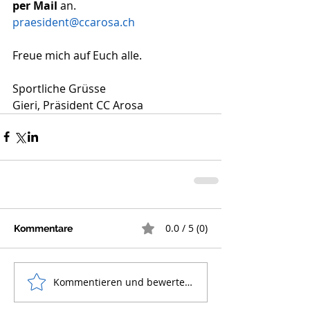
per Mail
 an.
praesident@ccarosa.ch
Freue mich auf Euch alle.
Sportliche Grüsse
Gieri, Präsident CC Arosa
0.0 / 5 (0)
Kommentare
Kommentieren und bewerten...