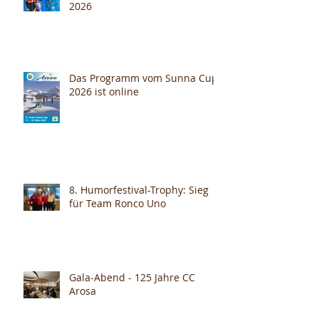
2026
Das Programm vom Sunna Cup
2026 ist online
8. Humorfestival-Trophy: Sieg
für Team Ronco Uno
Gala-Abend - 125 Jahre CC
Arosa