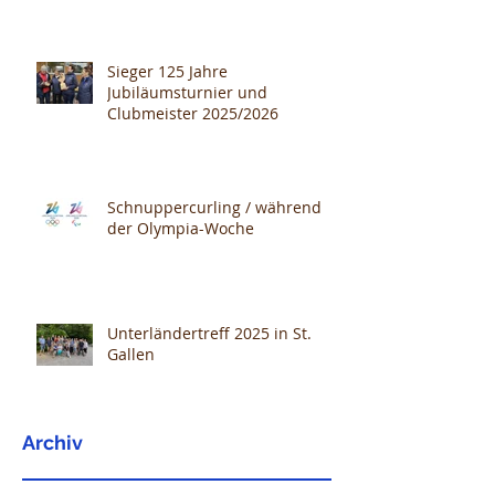
Sieger 125 Jahre
Jubiläumsturnier und
Clubmeister 2025/2026
Schnuppercurling / während
der Olympia-Woche
Unterländertreff 2025 in St.
Gallen
Archiv