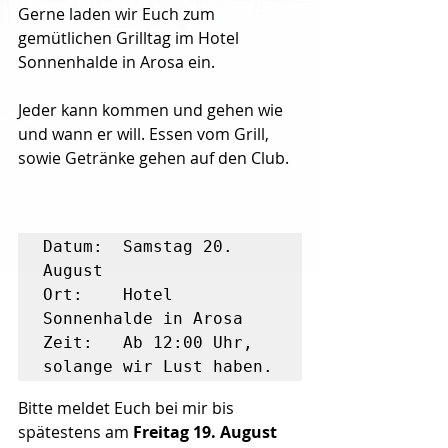
Gerne laden wir Euch zum 
gemütlichen Grilltag im Hotel 
Sonnenhalde in Arosa ein.
Jeder kann kommen und gehen wie 
und wann er will. Essen vom Grill, 
sowie Getränke gehen auf den Club.
Datum:  Samstag 20. 
August

Ort:    Hotel 
Sonnenhalde in Arosa

Zeit:   Ab 12:00 Uhr, 
solange wir Lust haben.
Bitte meldet Euch bei mir bis 
spätestens am 
Freitag 19. August 