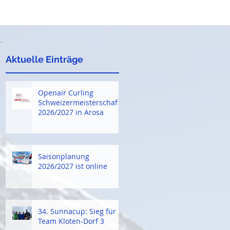
Aktuelle Einträge
Openair Curling
Schweizermeisterschaft
2026/2027 in Arosa
Saisonplanung
2026/2027 ist online
34. Sunnacup: Sieg für
Team Kloten-Dorf 3