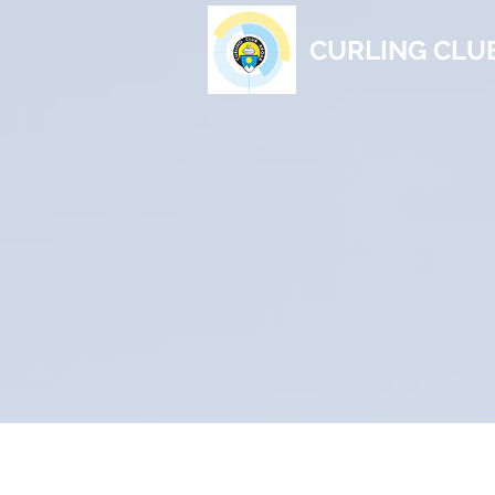
CURLING CLU