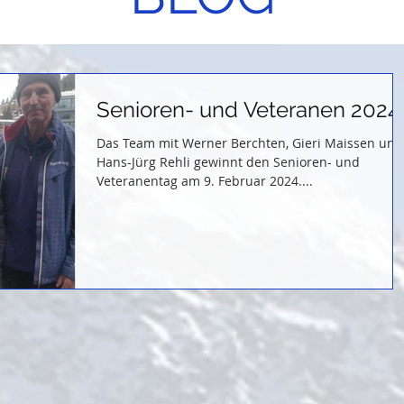
Senioren- und Veteranen 2024
Das Team mit Werner Berchten, Gieri Maissen und
Hans-Jürg Rehli gewinnt den Senioren- und
Veteranentag am 9. Februar 2024....