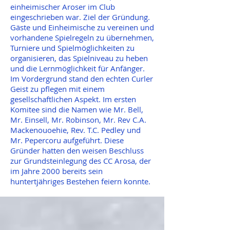
einheimischer Aroser im Club
eingeschrieben war. Ziel der Gründung.
Gäste und Einheimische zu vereinen und
vorhandene Spielregeln zu übernehmen,
Turniere und Spielmöglichkeiten zu
organisieren, das Spielniveau zu heben
und die Lernmöglichkeit für Anfänger.
Im Vordergrund stand den echten Curler
Geist zu pflegen mit einem
gesellschaftlichen Aspekt. Im ersten
Komitee sind die Namen wie Mr. Bell,
Mr. Einsell, Mr. Robinson, Mr. Rev C.A.
Mackenouoehie, Rev. T.C. Pedley und
Mr. Pepercoru aufgeführt. Diese
Gründer hatten den weisen Beschluss
zur Grundsteinlegung des CC Arosa, der
im Jahre 2000 bereits sein
huntertjähriges Bestehen feiern konnte.