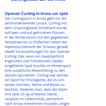
Openair Curling in Arosa vor 1900
Der Curlingsport in Arosa geht vor die
Jahrhundertwende zurück. Curling mit
dem Ursprungsland Schottland wurde
auf Seen und auf gefrorenen Flüssen.
In der Wintersaison mit den gegebenen
Temperaturen zu Eisflächen hatten die
Alpentouristenorte der Schweiz gerade
ideale Voraussetzungen für das Openair
Curling. Das neue von hauptsächlich
Englischen und Schottischen Gästen
eingeführte Spiel brachte im Wintersport
eine zusätzliche Abwechslung zu den
alpinen Sportarten. Curling war damals
ein Sport für Privilegierte, die es sich
leisten konnten, Steine und Besen zu
besitzen. Bedenkt man, dass die Gäste
ihre zwei 20 kg schweren Steine,
verpackt im Lederschutz, persönlich
nach Arosa mitnehmen mussten, zeigte