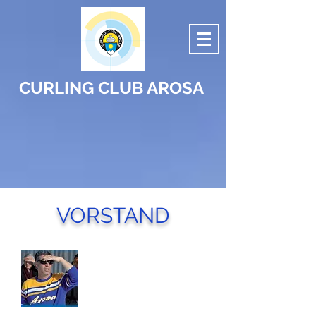
CURLING CLUB AROSA
VORSTAND