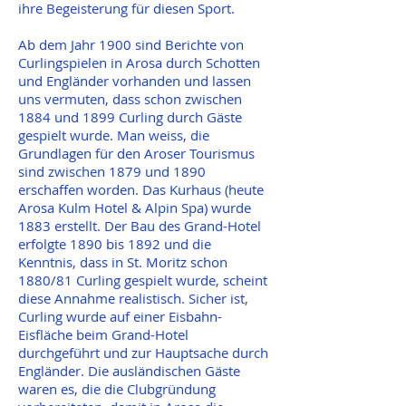
ihre Begeisterung für diesen Sport.
Ab dem Jahr 1900 sind Berichte von
Curlingspielen in Arosa durch Schotten
und Engländer vorhanden und lassen
uns vermuten, dass schon zwischen
1884 und 1899 Curling durch Gäste
gespielt wurde. Man weiss, die
Grundlagen für den Aroser Tourismus
sind zwischen 1879 und 1890
erschaffen worden. Das Kurhaus (heute
Arosa Kulm Hotel & Alpin Spa) wurde
1883 erstellt. Der Bau des Grand-Hotel
erfolgte 1890 bis 1892 und die
Kenntnis, dass in St. Moritz schon
1880/81 Curling gespielt wurde, scheint
diese Annahme realistisch. Sicher ist,
Curling wurde auf einer Eisbahn-
Eisfläche beim Grand-Hotel
durchgeführt und zur Hauptsache durch
Engländer. Die ausländischen Gäste
waren es, die die Clubgründung