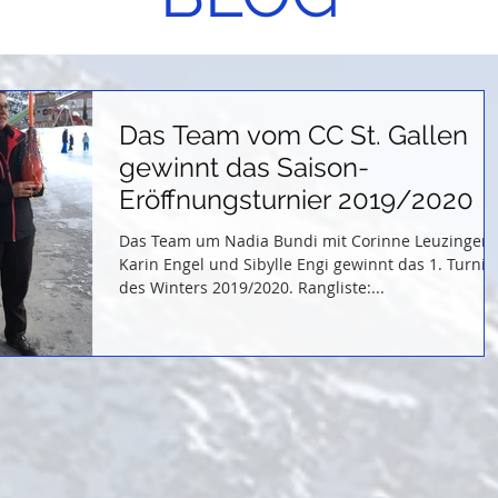
Das Team vom CC St. Gallen
gewinnt das Saison-
Eröffnungsturnier 2019/2020
Das Team um Nadia Bundi mit Corinne Leuzinger,
Karin Engel und Sibylle Engi gewinnt das 1. Turnie
des Winters 2019/2020. Rangliste:...