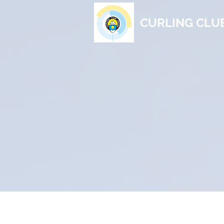
CURLING CLU