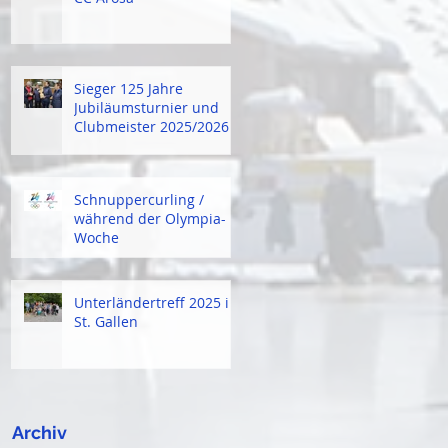
Sieger 125 Jahre
Jubiläumsturnier und
Clubmeister 2025/2026
Schnuppercurling /
während der Olympia-
Woche
Unterländertreff 2025 in
St. Gallen
Archiv