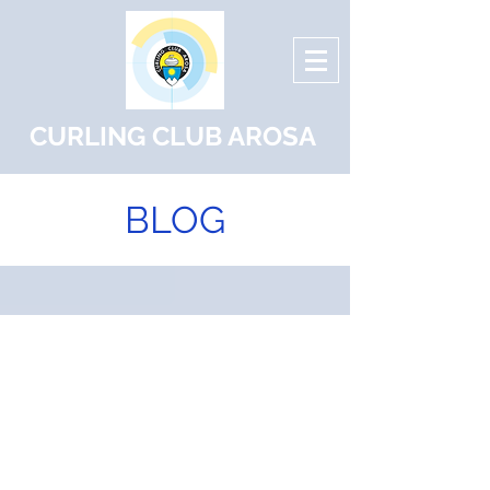
CURLING CLUB AROSA
BLOG