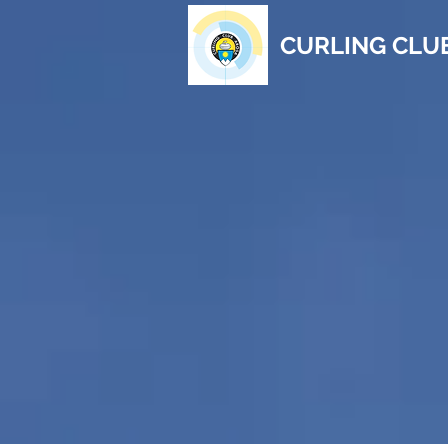
CURLING CLU