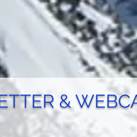
ETTER & WEBC