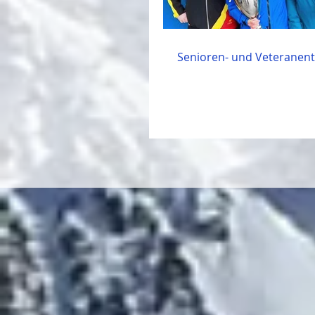
Senioren- und Veteranen