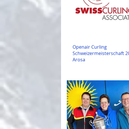
Openair Curling
Schweizermeisterschaft 2
Arosa