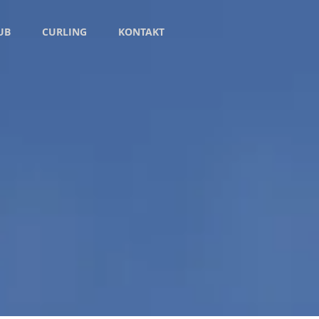
UB
CURLING
KONTAKT