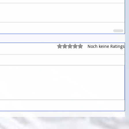
Mit 0 von 5 Sternen bewertet.
Noch keine Ratings