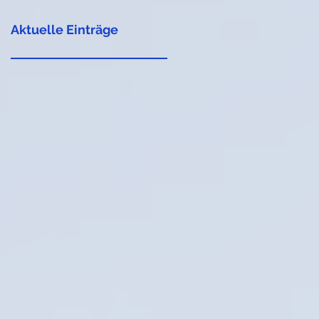
Aktuelle Einträge