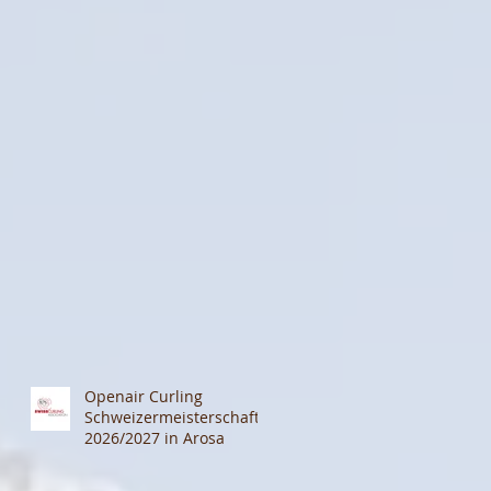
Openair Curling
Schweizermeisterschaft
2026/2027 in Arosa