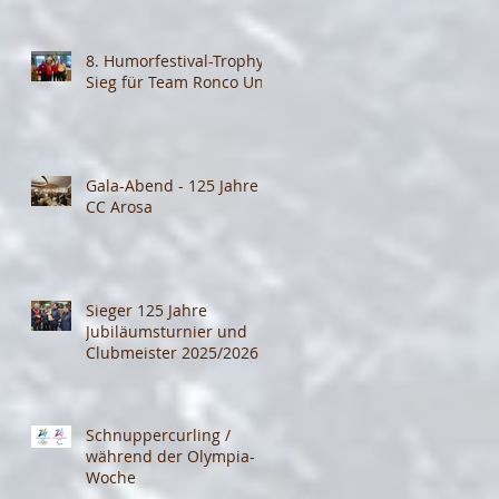
8. Humorfestival-Trophy:
Sieg für Team Ronco Uno
Gala-Abend - 125 Jahre
CC Arosa
Sieger 125 Jahre
Jubiläumsturnier und
Clubmeister 2025/2026
Schnuppercurling /
während der Olympia-
Woche