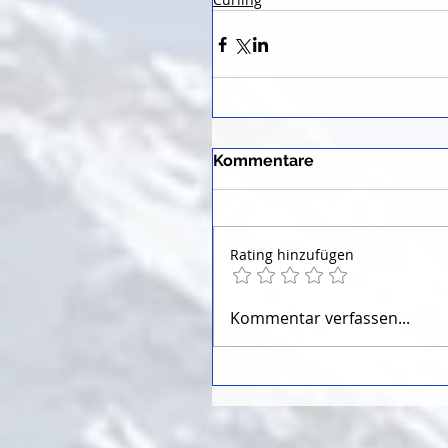
Kommentare
Rating hinzufügen
Kommentar verfassen...