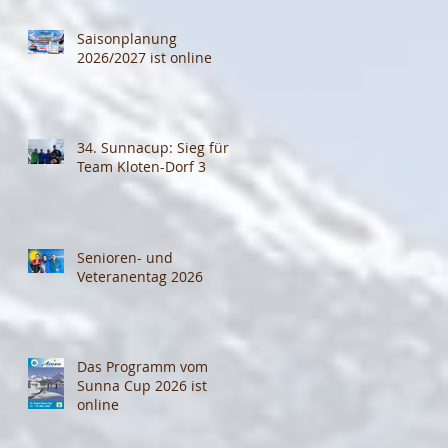
Saisonplanung
2026/2027 ist online
34. Sunnacup: Sieg für
Team Kloten-Dorf 3
Senioren- und
Veteranentag 2026
Das Programm vom
Sunna Cup 2026 ist
online